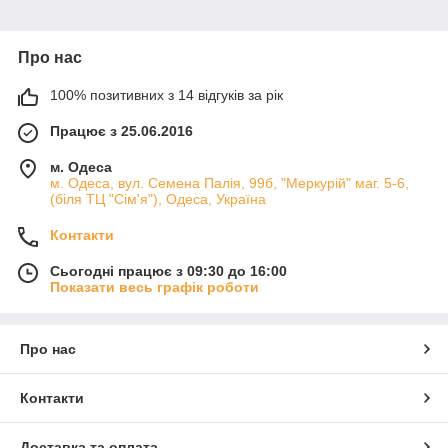
Про нас
100% позитивних з 14 відгуків за рік
Працює з 25.06.2016
м. Одеса
м. Одеса, вул. Семена Палія, 99б, "Меркурій" маг. 5-6,
(біля ТЦ "Сім'я"), Одеса, Україна
Контакти
Сьогодні працює з 09:30 до 16:00
Показати весь графік роботи
Про нас
Контакти
Доставка та оплата