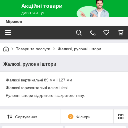
Міракон
Товари та послуги
Жалюзі, рулонні штори
Жалюзі, рулонні штори
Жалюзі вертикальні 89 мм і 127 мм
Жалюзі горизонтальні алюмінієві.
Рулонні штори відкритого і закритого типу.
Сортування
0
Фільтри