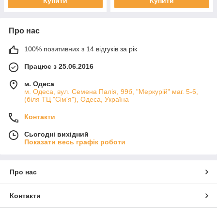
Купити
Купити
Про нас
100% позитивних з 14 відгуків за рік
Працює з 25.06.2016
м. Одеса
м. Одеса, вул. Семена Палія, 99б, "Меркурій" маг. 5-6,
(біля ТЦ "Сім'я"), Одеса, Україна
Контакти
Сьогодні вихідний
Показати весь графік роботи
Про нас
Контакти