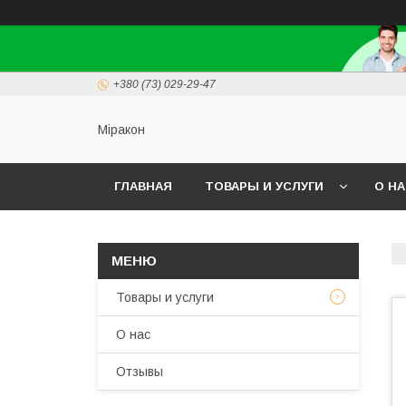
+380 (73) 029-29-47
Міракон
ГЛАВНАЯ
ТОВАРЫ И УСЛУГИ
О Н
Товары и услуги
О нас
Отзывы