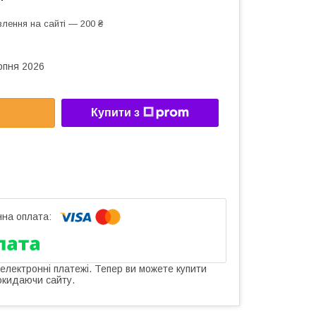
лення на сайті — 200 ₴
рпня 2026
Купити з
 електронні платежі. Тепер ви можете купити
окидаючи сайту.