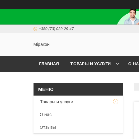
+380 (73) 029-29-47
Міракон
ГЛАВНАЯ
ТОВАРЫ И УСЛУГИ
О Н
Товары и услуги
О нас
Отзывы