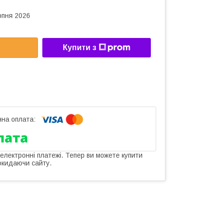
рпня 2026
Купити з
 електронні платежі. Тепер ви можете купити
окидаючи сайту.