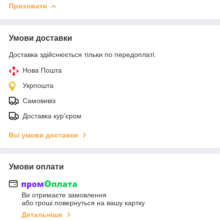
Приховати
Умови доставки
Доставка здійснюється тільки по передоплаті.
Нова Пошта
Укрпошта
Самовивіз
Доставка кур'єром
Всі умови доставки
Умови оплати
Ви отримаєте замовлення
або гроші повернуться на вашу картку
Детальніше