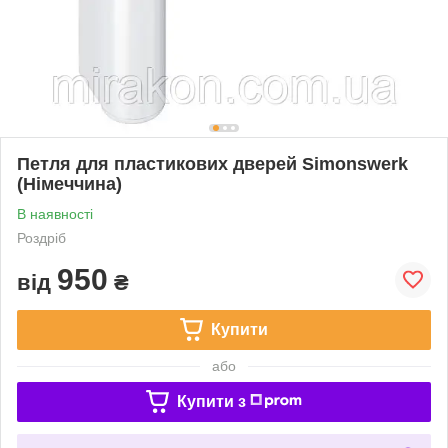
Петля для пластикових дверей Simonswerk
(Німеччина)
В наявності
Роздріб
950
від
₴
Купити
або
Купити з