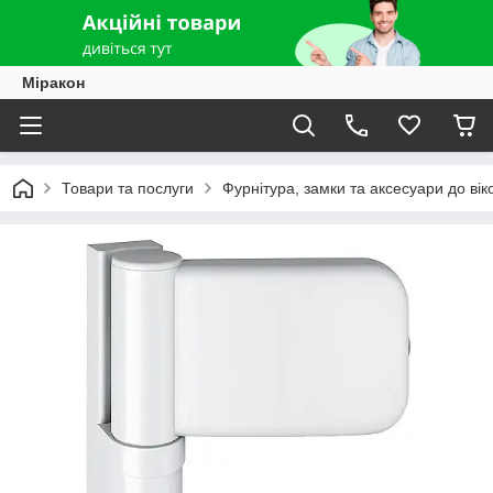
Міракон
Товари та послуги
Фурнітура, замки та аксесуари до вік