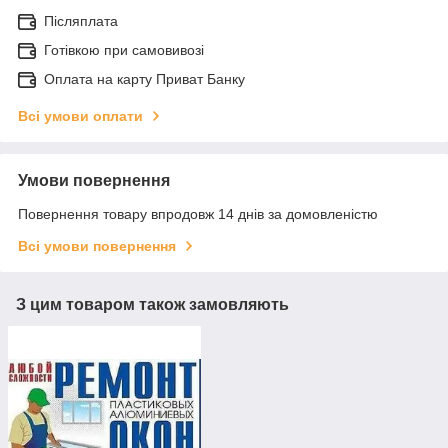
Післяплата
Готівкою при самовивозі
Оплата на карту Приват Банку
Всі умови оплати
Умови повернення
Повернення товару впродовж 14 днів за домовленістю
Всі умови повернення
З цим товаром також замовляють