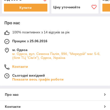
Ціну уточнюйте
Купити
Про нас
100% позитивних з 14 відгуків за рік
Працює з 25.06.2016
м. Одеса
м. Одеса, вул. Семена Палія, 99б, "Меркурій" маг. 5-6,
(біля ТЦ "Сім'я"), Одеса, Україна
Контакти
Сьогодні вихідний
Показати весь графік роботи
Про нас
Контакти