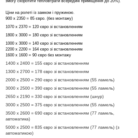
змогу скоротити тепловтрати всередині приміщення до 20%).
Ціни на ролеті із замком і пружиною.
900 х 2350 = 85 євро. (без монтажу)
1070 х 2370 = 120 євро зі встановленням
1800 х 3000 = 180 євро зі встановленням
1000 х 3000 = 140 євро зі встановленням
2200 х 2200 = 164 євро зі встановленням
1600 х 1600 = 90 євро без монтажу
1400 х 2400 = 155 євро зі встановленням
1300 х 2700 = 178 євро зі встановленням
2000 х 2500 = 290 євро зі встановленням (55 ламель)
3000 x 2500 = 390 євро зі встановленням (55 ламель)
2650 х 2190 = 330 євро зі встановленням (шнур)
3000 х 2500 = 375 євро зі встановленням (55 ламель)
3500 x 2600 = 690 євро зі встановленням (77 ламель,
автоматика)
5000 х 2500 = 835 євро зі встановленням (77 ламель) (з
автоматикою)