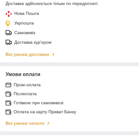
Доставка здійснюється тільки по передоплаті.
Нова Пошта
Укрпошта
Самовивіз
Доставка кур'єром
Всі умови доставки
Умови оплати
Пром-оплата
Післяплата
Готівкою при самовивозі
Оплата на карту Приват Банку
Всі умови оплати