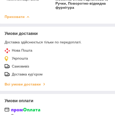
Ручки, Поворотно-відкидна
фурнітура
Приховати
Умови доставки
Доставка здійснюється тільки по передоплаті.
Нова Пошта
Укрпошта
Самовивіз
Доставка кур'єром
Всі умови доставки
Умови оплати