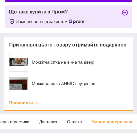
Що таке купити з Пром?
Замовлення під захистом
При купівлі цього товару отримайте подарунок
Москітна сітка на вікна та двері
Москітна сітка АНВІС внутрішня
Приховати
арактеристики
Доставка
Оплата
Умови повернення