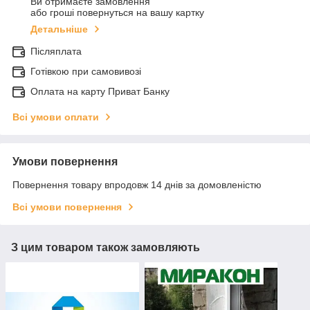
Ви отримаєте замовлення
або гроші повернуться на вашу картку
Детальніше
Післяплата
Готівкою при самовивозі
Оплата на карту Приват Банку
Всі умови оплати
Умови повернення
Повернення товару впродовж 14 днів за домовленістю
Всі умови повернення
З цим товаром також замовляють