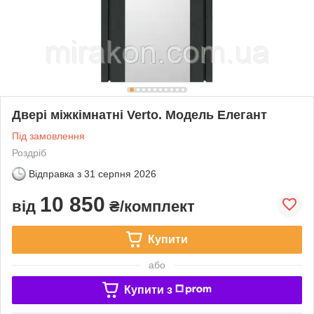
Двері міжкімнатні Verto. Модель Елегант
Під замовлення
Роздріб
Відправка з
31 серпня 2026
10 850
від
₴/комплект
Купити
або
Купити з