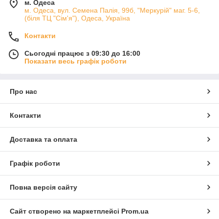
м. Одеса
м. Одеса, вул. Семена Палія, 99б, "Меркурій" маг. 5-6,
(біля ТЦ "Сім'я"), Одеса, Україна
Контакти
Сьогодні працює з 09:30 до 16:00
Показати весь графік роботи
Про нас
Контакти
Доставка та оплата
Графік роботи
Повна версія сайту
Сайт створено на маркетплейсі
Prom.ua