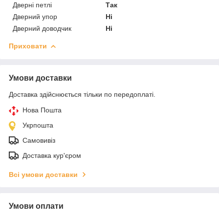
Дверні петлі
Так
Дверний упор
Ні
Дверний доводчик
Ні
Приховати
Умови доставки
Доставка здійснюється тільки по передоплаті.
Нова Пошта
Укрпошта
Самовивіз
Доставка кур'єром
Всі умови доставки
Умови оплати