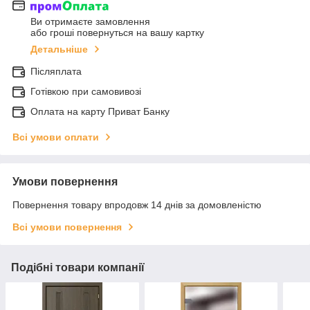
Ви отримаєте замовлення
або гроші повернуться на вашу картку
Детальніше
Післяплата
Готівкою при самовивозі
Оплата на карту Приват Банку
Всі умови оплати
Умови повернення
Повернення товару впродовж 14 днів за домовленістю
Всі умови повернення
Подібні товари компанії